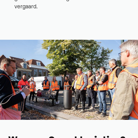
vergaard.