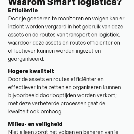
Waarom Smart logistics?
Efficiëntie
Door je goederen te monitoren en volgen kan er
inzicht worden vergaard in het gebruik van deze
assets en de routes van transport en logistiek,
waardoor deze assets en routes efficiënter en
effectiever kunnen worden ingezet en
georganiseerd.
Hogere kwaliteit
Door de assets en routes efficiënter en
effectiever in te zetten en organiseren kunnen
bijvoorbeeld doorlooptijden worden verkort;
met deze verbeterde processen gaat de
kwaliteit ook omhoog.
Milieu- en veiligheid
Niet alleen zorgt het volgen en beheren van je