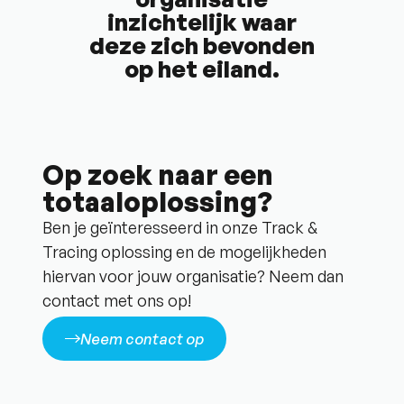
inzichtelijk waar
deze zich bevonden
op het eiland.
Op zoek naar een
totaaloplossing?
Ben je geïnteresseerd in onze Track &
Tracing oplossing en de mogelijkheden
hiervan voor jouw organisatie? Neem dan
contact met ons op!
Neem contact op