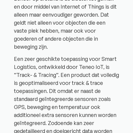
en door middel van Internet of Things is dit
alleen maar eenvoudiger geworden. Dat
geldt niet alleen voor objecten die een
vaste plek hebben, maar ook voor
goederen of andere objecten die in
beweging zijn.
Een zeer geschikte toepassing voor Smart
Logistics, ontwikkeld door Teneo IoT, is
“Track- & Tracing”. Een product dat volledig
is geoptimaliseerd voor track & trace
toepassingen. Dit omdat er naast de
standaard geïntegreerde sensoren zoals
GPS, beweging en temperatuur ook
additioneel extra sensoren kunnen worden
geïntegreerd. Zodoende kan zeer
gedetailleerd en doelgericht data worden