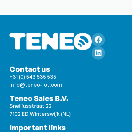
Contact us
+31 (0) 543 535 535
info@teneo-iot.com
Teneo Sales B.V.
Snelliusstraat 22
7102 ED Winterswijk (NL)
Important links